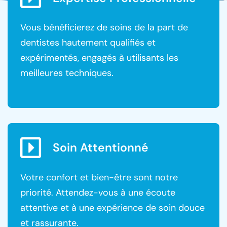
Vous bénéficierez de soins de la part de
dentistes hautement qualifiés et
expérimentés, engagés à utilisants les
meilleures techniques.
Soin Attentionné
Votre confort et bien-être sont notre
priorité. Attendez-vous à une écoute
attentive et à une expérience de soin douce
et rassurante.