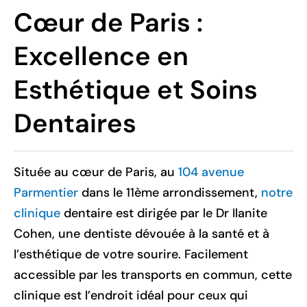
Cœur de Paris :
Excellence en
Esthétique et Soins
Dentaires
Située au cœur de Paris, au
104 avenue
Parmentier
dans le 11ème arrondissement,
notre
clinique
dentaire est dirigée par le Dr Ilanite
Cohen, une dentiste dévouée à la santé et à
l’esthétique de votre sourire. Facilement
accessible par les transports en commun, cette
clinique est l’endroit idéal pour ceux qui