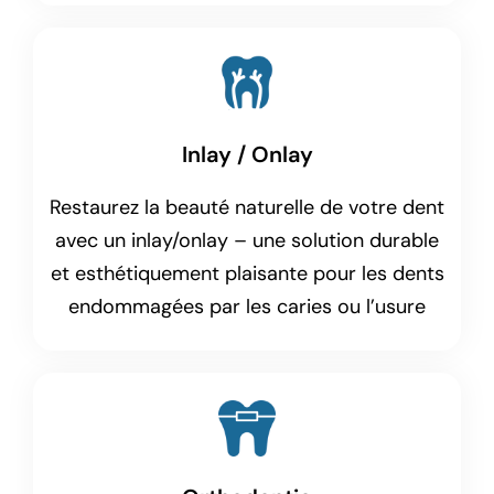
Inlay / Onlay
Restaurez la beauté naturelle de votre dent
avec un inlay/onlay – une solution durable
et esthétiquement plaisante pour les dents
endommagées par les caries ou l’usure