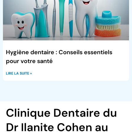
Hygiène dentaire : Conseils essentiels
pour votre santé
LIRE LA SUITE »
Clinique Dentaire du
Dr Ilanite Cohen au