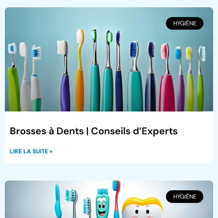
HYGIÈNE
Brosses à Dents | Conseils d’Experts
LIRE LA SUITE »
HYGIÈNE