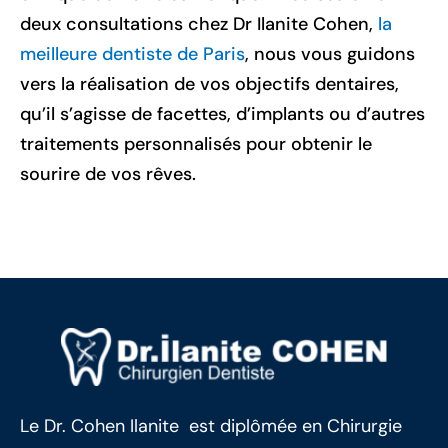
deux consultations chez Dr Ilanite Cohen,
la
meilleure dentiste de Paris
, nous vous guidons
vers la réalisation de vos objectifs dentaires,
qu’il s’agisse de facettes, d’implants ou d’autres
traitements personnalisés pour obtenir le
sourire de vos rêves.
Le Dr. Cohen Ilanite est diplômée en Chirurgie