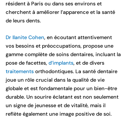
résident à Paris ou dans ses environs et
cherchent à améliorer l’apparence et la santé
de leurs dents.
Dr Ilanite Cohen
, en écoutant attentivement
vos besoins et préoccupations, propose une
gamme complète de soins dentaires, incluant la
pose de facettes,
d’implants
, et de divers
traitements
orthodontiques. La santé dentaire
joue un rôle crucial dans la qualité de vie
globale et est fondamentale pour un bien-être
durable. Un sourire éclatant est non seulement
un signe de jeunesse et de vitalité, mais il
reflète également une image positive de soi.