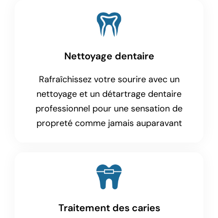
Nettoyage dentaire
Rafraîchissez votre sourire avec un
nettoyage et un détartrage dentaire
professionnel pour une sensation de
propreté comme jamais auparavant
Traitement des caries