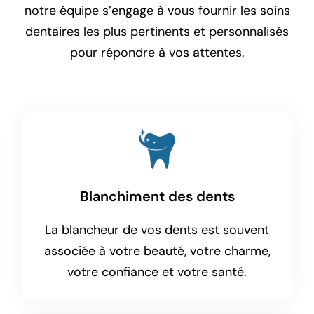
notre équipe s’engage à vous fournir les soins
dentaires les plus pertinents et personnalisés
pour répondre à vos attentes.
Blanchiment des dents
La blancheur de vos dents est souvent
associée à votre beauté, votre charme,
votre confiance et votre santé.