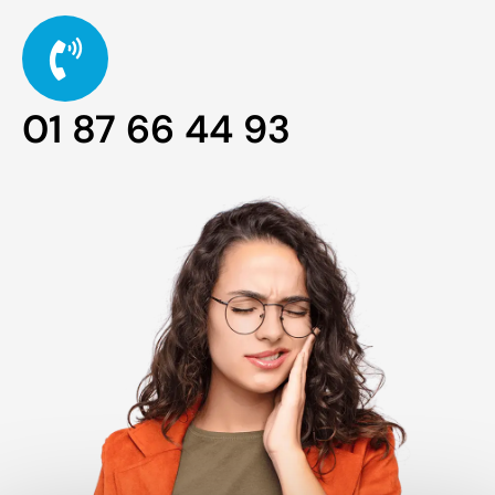
01 87 66 44 93