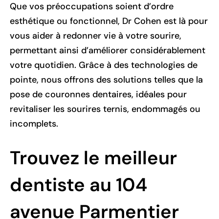
Que vos préoccupations soient d’ordre
esthétique ou fonctionnel, Dr Cohen est là pour
vous aider à redonner vie à votre sourire,
permettant ainsi d’améliorer considérablement
votre quotidien. Grâce à des technologies de
pointe, nous offrons des solutions telles que la
pose de couronnes dentaires, idéales pour
revitaliser les sourires ternis, endommagés ou
incomplets.
Trouvez le meilleur
dentiste au 104
avenue Parmentier