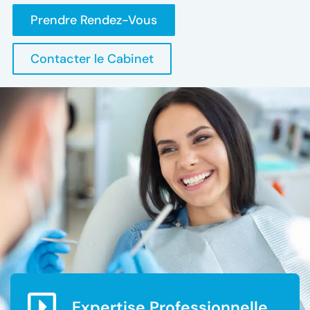
Prendre Rendez-Vous
Contacter le Cabinet
Expertise Professionnelle