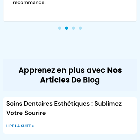
recommande!
Apprenez en plus avec
Nos
Articles
De Blog
Soins Dentaires Esthétiques : Sublimez
Votre Sourire
LIRE LA SUITE »