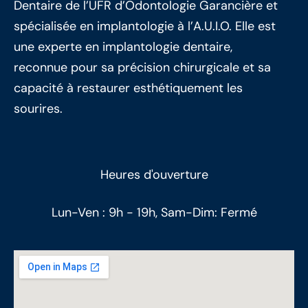
Dentaire de l’UFR d’Odontologie Garancière et
spécialisée en implantologie à l’A.U.I.O. Elle est
une experte en implantologie dentaire,
reconnue pour sa précision chirurgicale et sa
capacité à restaurer esthétiquement les
sourires.
Heures d'ouverture
Lun-Ven : 9h - 19h, Sam-Dim: Fermé