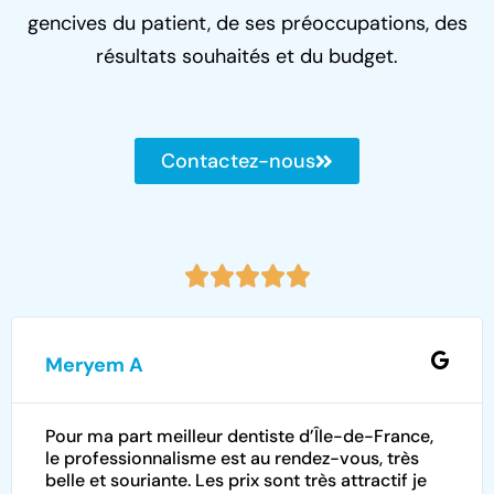
gencives du patient, de ses préoccupations, des
résultats souhaités et du budget.
Contactez-nous
Meryem A
Pour ma part meilleur dentiste d’Île-de-France,
le professionnalisme est au rendez-vous, très
belle et souriante. Les prix sont très attractif je