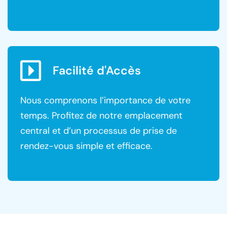
Facilité d'Accès
Nous comprenons l’importance de votre
temps. Profitez de notre emplacement
central et d’un processus de prise de
rendez-vous simple et efficace.