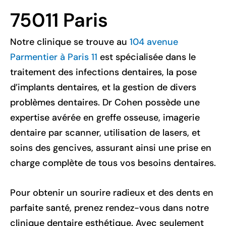
75011 Paris
Notre clinique se trouve au
104 avenue
Parmentier à Paris 11
est spécialisée dans le
traitement des infections dentaires, la pose
d’implants dentaires, et la gestion de divers
problèmes dentaires. Dr Cohen possède une
expertise avérée en greffe osseuse, imagerie
dentaire par scanner, utilisation de lasers, et
soins des gencives, assurant ainsi une prise en
charge complète de tous vos besoins dentaires.
Pour obtenir un sourire radieux et des dents en
parfaite santé, prenez rendez-vous dans notre
clinique dentaire esthétique. Avec seulement