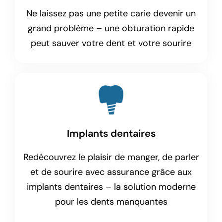
Ne laissez pas une petite carie devenir un
grand problème – une obturation rapide
peut sauver votre dent et votre sourire
Implants dentaires
Redécouvrez le plaisir de manger, de parler
et de sourire avec assurance grâce aux
implants dentaires – la solution moderne
pour les dents manquantes