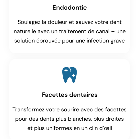
Endodontie
Soulagez la douleur et sauvez votre dent
naturelle avec un traitement de canal – une
solution éprouvée pour une infection grave
Facettes dentaires
Transformez votre sourire avec des facettes
pour des dents plus blanches, plus droites
et plus uniformes en un clin d’œil