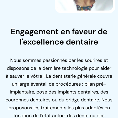
Engagement en faveur de
l'excellence dentaire
Nous sommes passionnés par les sourires et
disposons de la dernière technologie pour aider
à sauver le vôtre ! La dentisterie générale couvre
un large éventail de procédures : bilan pré-
implantaire, pose des implants dentaires, des
couronnes dentaires ou du bridge dentaire. Nous
proposons les traitements les plus adaptés en
fonction de l’état actuel des dents ou des