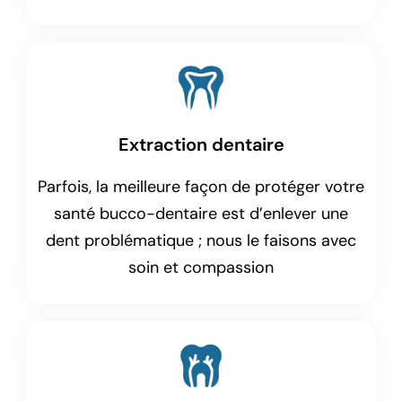
Extraction dentaire
Parfois, la meilleure façon de protéger votre
santé bucco-dentaire est d’enlever une
dent problématique ; nous le faisons avec
soin et compassion