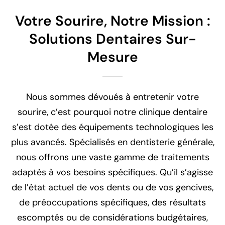
Votre Sourire, Notre Mission :
Solutions Dentaires Sur-
Mesure
Nous sommes dévoués à entretenir votre
sourire, c’est pourquoi notre clinique dentaire
s’est dotée des équipements technologiques les
plus avancés. Spécialisés en dentisterie générale,
nous offrons une vaste gamme de traitements
adaptés à vos besoins spécifiques. Qu’il s’agisse
de l’état actuel de vos dents ou de vos gencives,
de préoccupations spécifiques, des résultats
escomptés ou de considérations budgétaires,