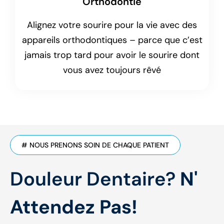
Orthodontie
Alignez votre sourire pour la vie avec des
appareils orthodontiques – parce que c’est
jamais trop tard pour avoir le sourire dont
vous avez toujours rêvé
# NOUS PRENONS SOIN DE CHAQUE PATIENT
Douleur Dentaire?
N'
Attendez Pas!